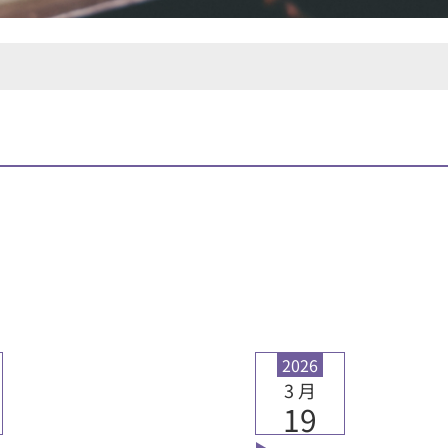
2026
3 月
19