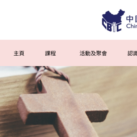
主頁
課程
活動及聚會
認