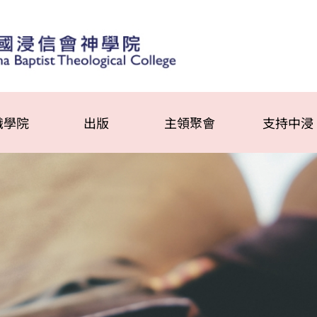
識學院
出版
主領聚會
支持中浸