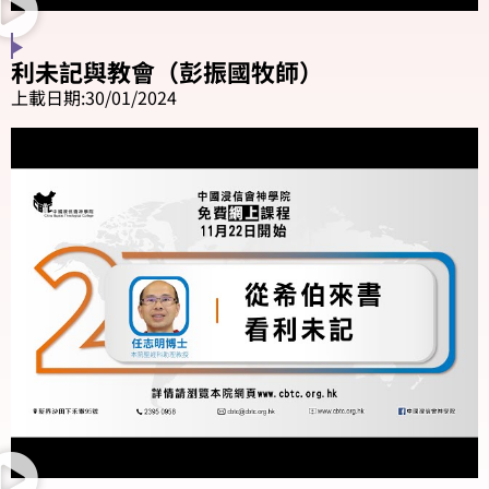
利未記與教會（彭振國牧師）
上載日期:30/01/2024