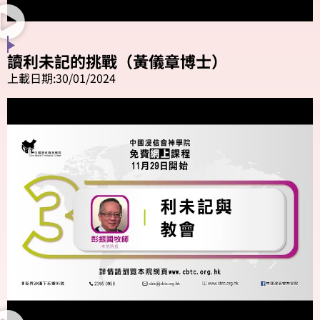
讀利未記的挑戰（黃儀章博士）
上載日期:30/01/2024