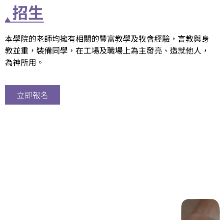
招生
本學院的老師均擁有相關的豐富教學及牧會經驗，言教與身
教並重，裝備同學，在工場及職場上為主發亮、造就他人，
為神所用。
立即報名