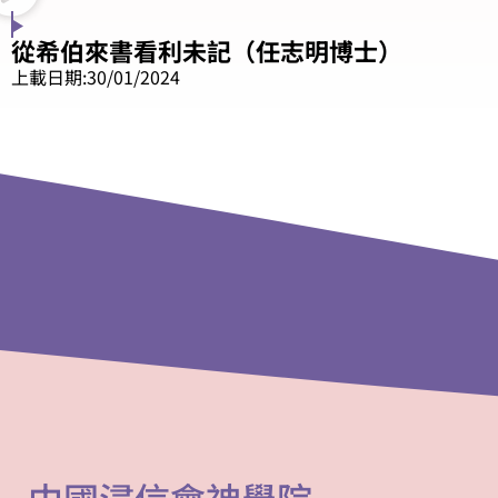
從希伯來書看利未記（任志明博士）
上載日期:30/01/2024