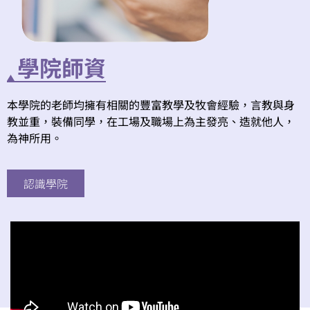
學院師資
本學院的老師均擁有相關的豐富教學及牧會經驗，言教與身
教並重，裝備同學，在工場及職場上為主發亮、造就他人，
為神所用。
認識學院