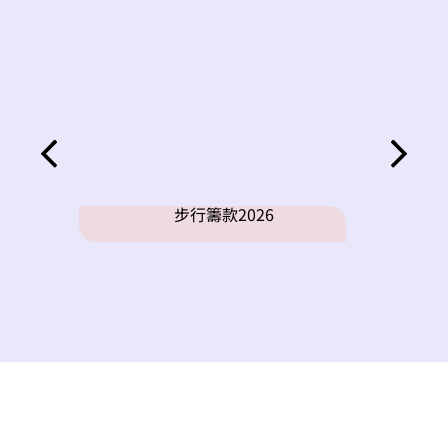
步行籌款2026