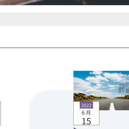
2022
6 月
15