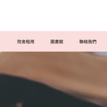
院舍租用
圖書館
聯絡我們