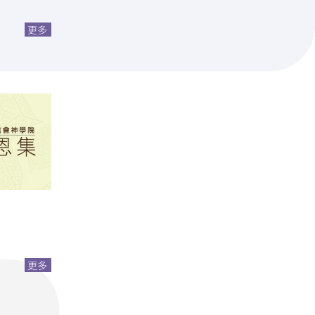
更多
更多