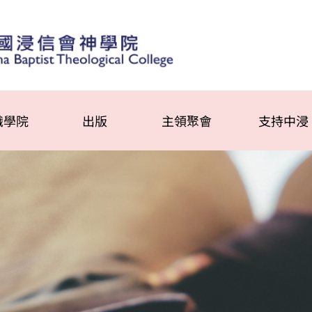
識學院
出版
主領聚會
支持中浸