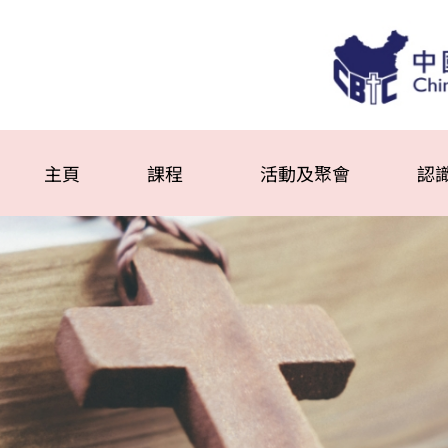
主頁
課程
活動及聚會
認