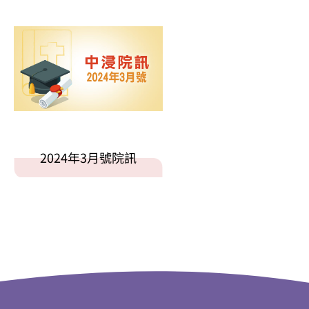
2024年3月號院訊