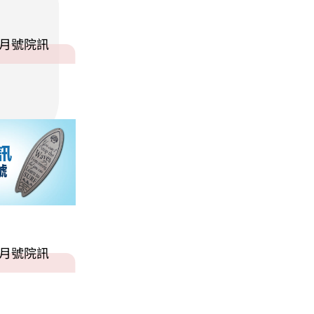
7月號院訊
7月號院訊