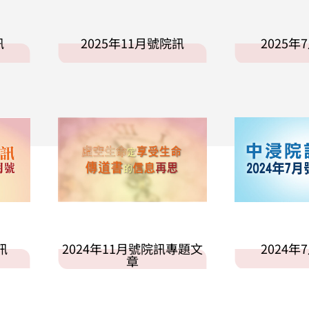
訊
2025年11月號院訊
2025年
訊
2024年11月號院訊專題文
2024年
章