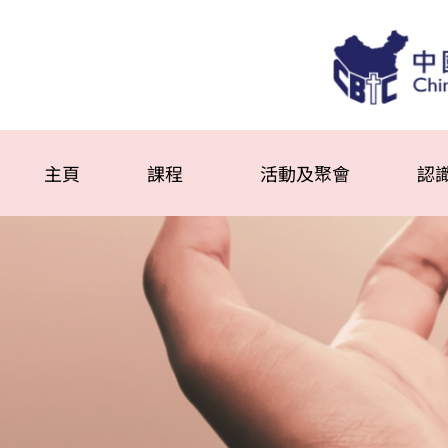
主頁
課程
活動及聚會
認