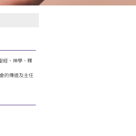
聖經、神學、釋
教會的傳道及主任