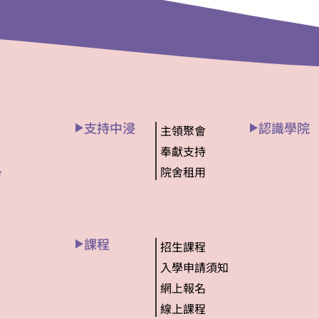
支持中浸
認識學院
主領聚會
奉獻支持
院舍租用
會
課程
招生課程
入學申請須知
網上報名
線上課程