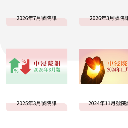
2026年7月號院訊
2026年3月號院
2025年3月號院訊
2024年11月號院