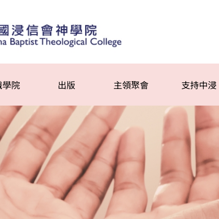
識學院
出版
主領聚會
支持中浸