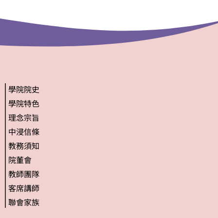
學院院史
學院特色
理念宗旨
中浸信條
教務須知
院董會
教師團隊
客席講師
聯會家族