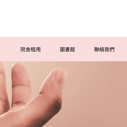
院舍租用
圖書館
聯絡我們