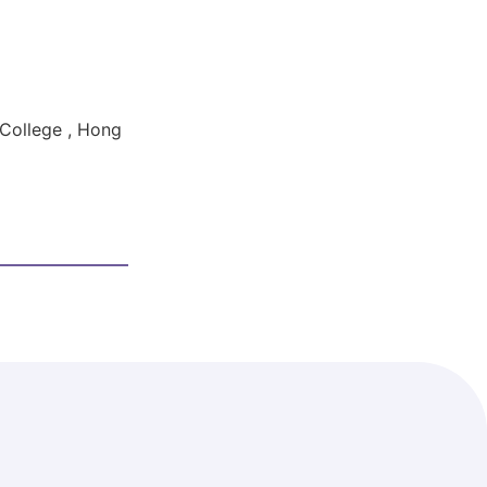
 College , Hong