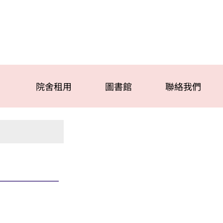
院舍租用
圖書館
聯絡我們