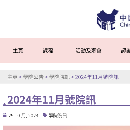
主頁
課程
活動及聚會
認
主頁
>
學院公告
>
學院院訊
>
2024年11月號院訊
2024年11月號院訊
29 10 月, 2024
學院院訊