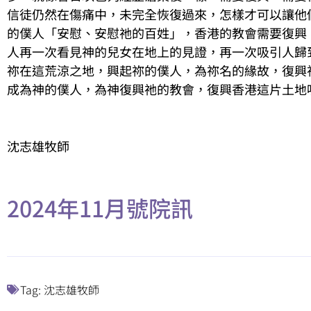
信徒仍然在傷痛中，未完全恢復過來，怎樣才可以讓他
的僕人「安慰、安慰祂的百姓」，香港的教會需要復興
人再一次看見神的兒女在地上的見證，再一次吸引人歸到
祢在這荒涼之地，興起祢的僕人，為祢名的緣故，復興
成為神的僕人，為神復興祂的教會，復興香港這片土地
沈志雄牧師
2024年11月號院訊
Tag:
沈志雄牧師