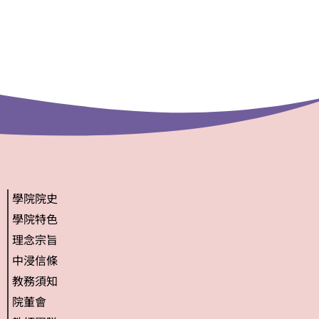
學院院史
學院特色
理念宗旨
中浸信條
教務須知
院董會