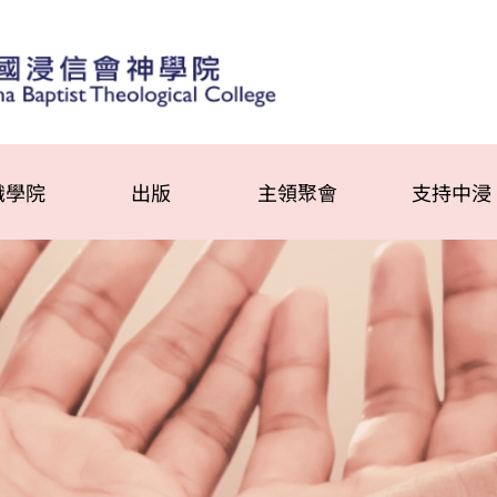
識學院
出版
主領聚會
支持中浸