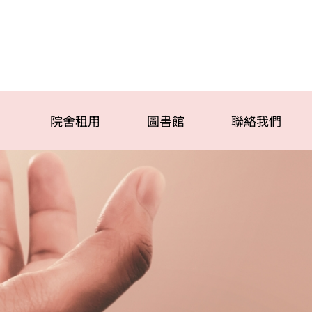
院舍租用
圖書館
聯絡我們