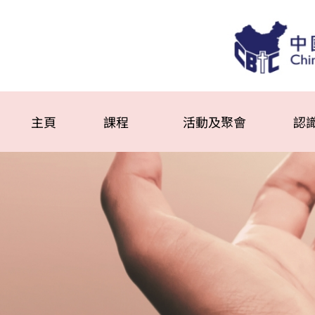
主頁
課程
活動及聚會
認