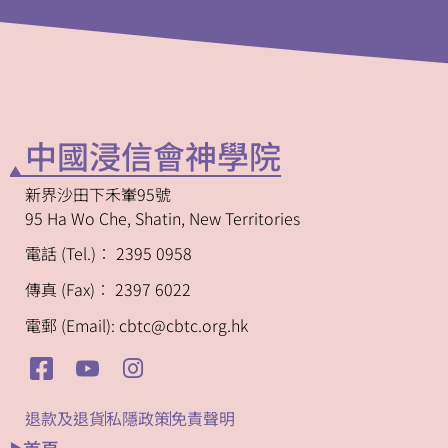
中國浸信會神學院
新界沙田下禾輋95號
95 Ha Wo Che, Shatin, New Territories
電話 (Tel.)︰ 2395 0958
傳真 (Fax)︰ 2397 6022
電郵 (Email): cbtc@cbtc.org.hk
退款及退貨
私隱政策
免責聲明