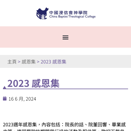
主頁
>
感恩集
>
2023 感恩集
2023 感恩集
16 6 月, 2024
2023週年感恩集，內容包括：院長的話、院董回響、畢業感