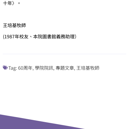
十年〉。
王培基牧師
(1987年校友、本院圖書館義務助理）
Tag:
60周年
,
學院院訊
,
專題文章
,
王培基牧師