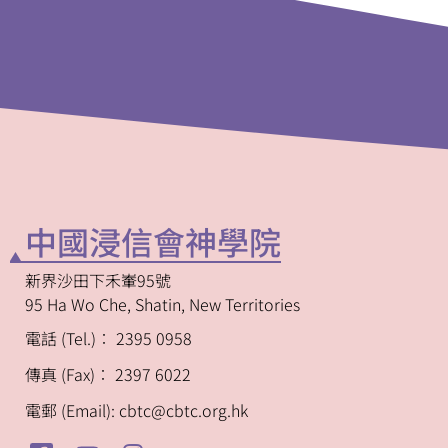
中國浸信會神學院
新界沙田下禾輋95號
95 Ha Wo Che, Shatin, New Territories
電話 (Tel.)︰ 2395 0958
傳真 (Fax)︰ 2397 6022
電郵 (Email): cbtc@cbtc.org.hk