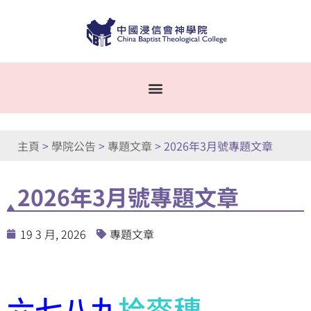
主頁
>
學院公告
>
專題文章
>
2026年3月號專題文章
2026年3月號專題文章
19 3 月, 2026
專題文章
六七八九
拾麥穗