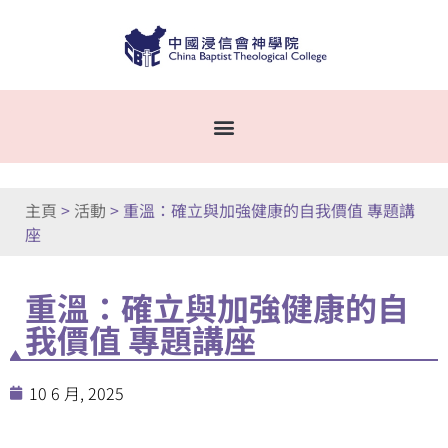
主頁
>
活動
>
重溫：確立與加強健康的自我價值 專題講
座
重溫：確立與加強健康的自
我價值 專題講座
10 6 月, 2025