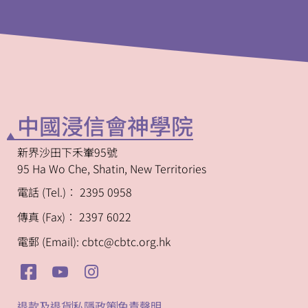
中國浸信會神學院
新界沙田下禾輋95號
95 Ha Wo Che, Shatin, New Territories
電話 (Tel.)︰ 2395 0958
傳真 (Fax)︰ 2397 6022
電郵 (Email): cbtc@cbtc.org.hk
退款及退貨
私隱政策
免責聲明