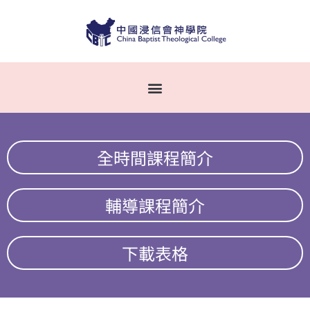
全時間課程簡介
輔導課程簡介
下載表格