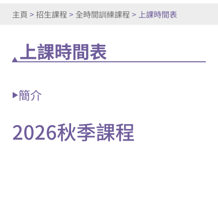
主頁
>
招生課程
>
全時間訓練課程
>
上課時間表
上課時間表
簡介
2026秋季課程