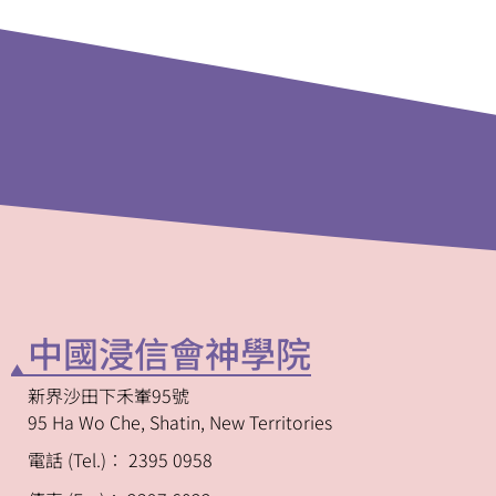
中國浸信會神學院
新界沙田下禾輋95號
95 Ha Wo Che, Shatin, New Territories
電話 (Tel.)︰ 2395 0958