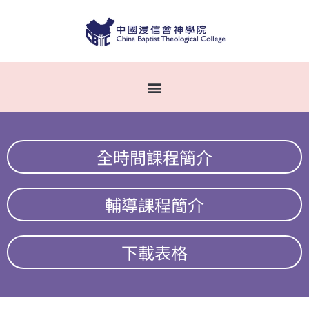
全時間課程簡介
輔導課程簡介
下載表格