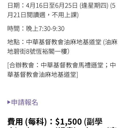
日期：4月16日至6月25日 (逢星期四) (5
月21日閱讀週，不用上課)
時間：晚上7:30-9:30
地點：中華基督教會油麻地基道堂 (油麻
地碧街8號恆裕閣一樓）
[合辦教會：中華基督教會馬禮遜堂；中
華基督教會油麻地基道堂]
申請報名
費用 (每科)：$1,500
(副學