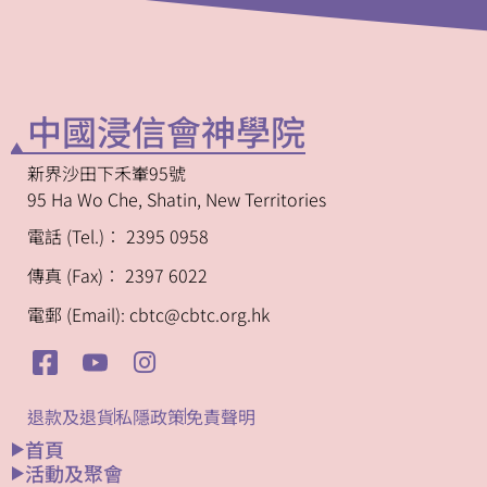
中國浸信會神學院
新界沙田下禾輋95號
95 Ha Wo Che, Shatin, New Territories
電話 (Tel.)︰ 2395 0958
傳真 (Fax)︰ 2397 6022
電郵 (Email): cbtc@cbtc.org.hk
退款及退貨
私隱政策
免責聲明
首頁
活動及聚會