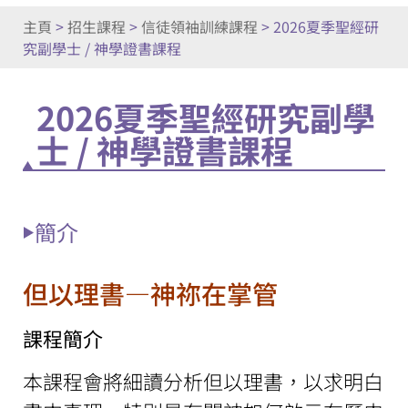
主頁
>
招生課程
>
信徒領袖訓練課程
>
2026夏季聖經研
究副學士 / 神學證書課程
2026夏季聖經研究副學
士 / 神學證書課程
簡介
但以理書—神祢在掌管
課程簡介
本課程會將細讀分析但以理書，以求明白