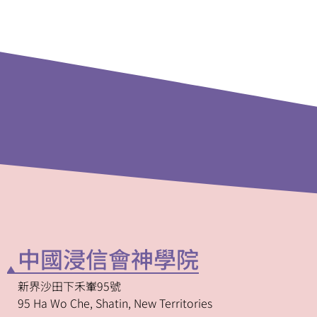
中國浸信會神學院
新界沙田下禾輋95號
95 Ha Wo Che, Shatin, New Territories