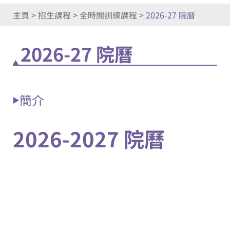
主頁
>
招生課程
>
全時間訓練課程
>
2026-27 院曆
2026-27 院曆
簡介
2026-2027 院曆