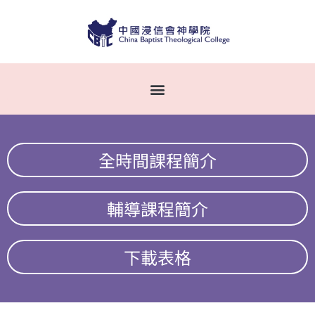
全時間課程簡介
輔導課程簡介
下載表格