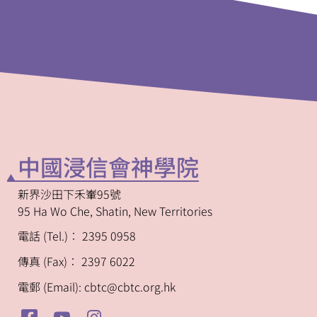
中國浸信會神學院
新界沙田下禾輋95號
95 Ha Wo Che, Shatin, New Territories
電話 (Tel.)︰ 2395 0958
傳真 (Fax)︰ 2397 6022
電郵 (Email): cbtc@cbtc.org.hk