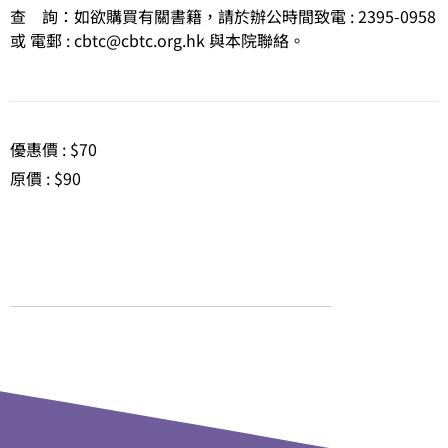
查 詢：如欲購買有關書籍，請於辦公時間致電 : 2395-0958
或 電郵 : cbtc@cbtc.org.hk 與本院聯絡。
優惠價 : $70
原價 : $90