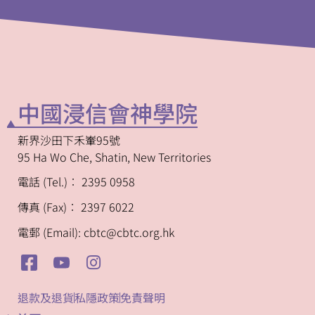
中國浸信會神學院
新界沙田下禾輋95號
95 Ha Wo Che, Shatin, New Territories
電話 (Tel.)︰ 2395 0958
傳真 (Fax)︰ 2397 6022
電郵 (Email): cbtc@cbtc.org.hk
退款及退貨
私隱政策
免責聲明