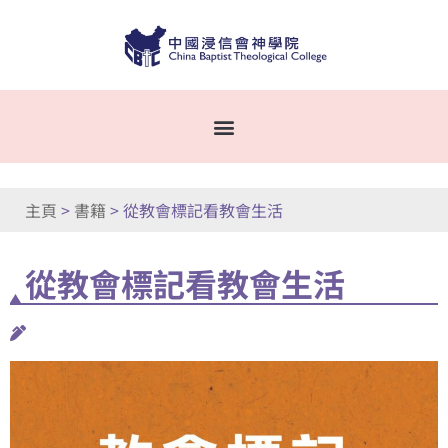
主頁
>
書籍
>
從教會標記看教會生活
從教會標記看教會生活