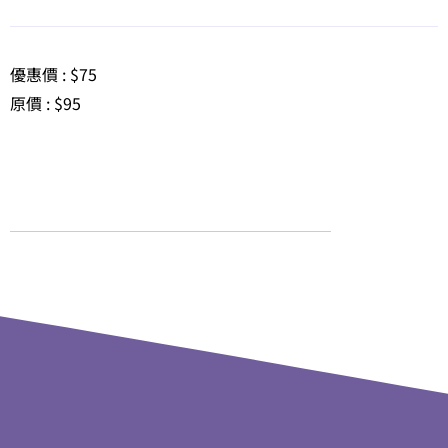
優惠價 : $75
原價 : $95