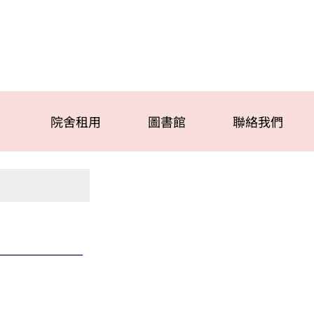
院舍租用
圖書館
聯絡我們