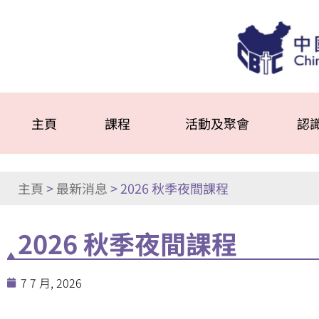
主頁
課程
活動及聚會
認
主頁
>
最新消息
>
2026 秋季夜間課程
2026 秋季夜間課程
7 7 月, 2026