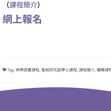
（
課程簡介
）
網上報名
Tag:
神學證書課程
,
聖經研究副學士課程
,
課程簡介
,
輔導課